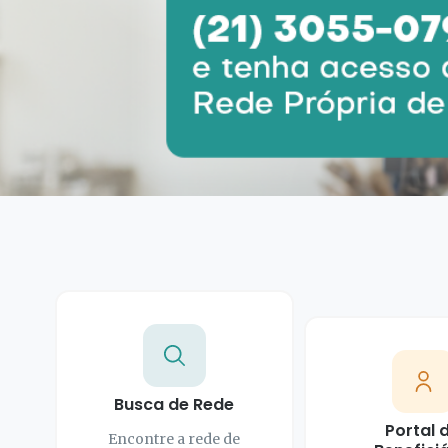
Busca de Rede
Portal 
Encontre a rede de