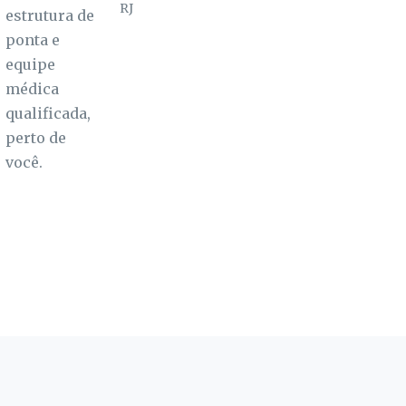
RJ
estrutura de
ponta e
equipe
médica
qualificada,
perto de
você.