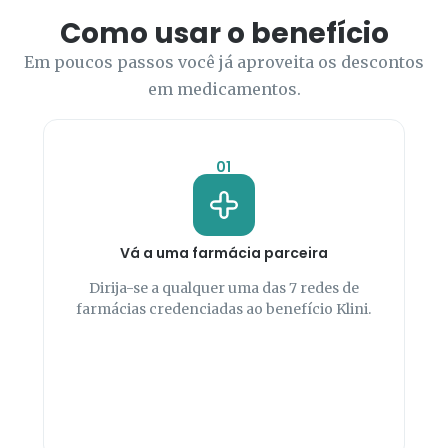
Como usar o benefício
Em poucos passos você já aproveita os descontos
em medicamentos.
01
Vá a uma farmácia parceira
Dirija-se a qualquer uma das 7 redes de
farmácias credenciadas ao benefício Klini.