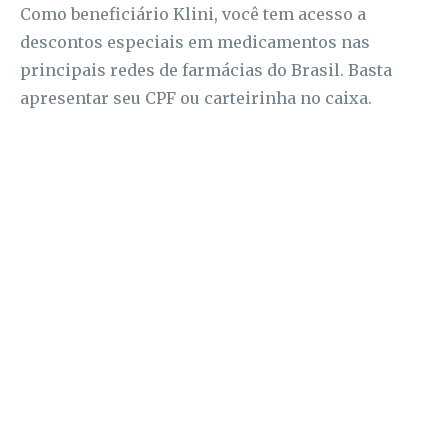
Como beneficiário Klini, você tem acesso a
descontos especiais em medicamentos nas
principais redes de farmácias do Brasil. Basta
apresentar seu CPF ou carteirinha no caixa.