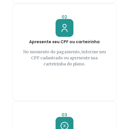
02
Apresente seu CPF ou carteirinha
No momento do pagamento, informe seu
CPF cadastrado ou apresente sua
carteirinha do plano.
03