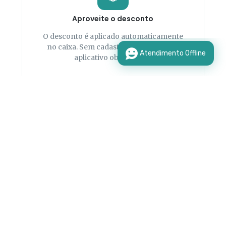
Aproveite o desconto
O desconto é aplicado automaticamente
no caixa. Sem cadastro adicional, sem
aplicativo obrigatório.
Farmácias parceiras
Presente em todo o Brasil, as redes parceiras
garantem que você encontre desconto perto de