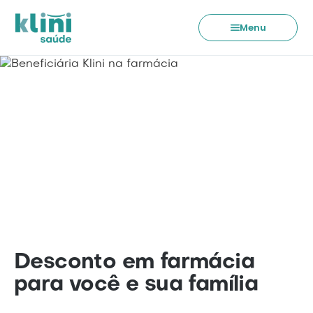
Menu
Desconto em farmácia
para você e sua família